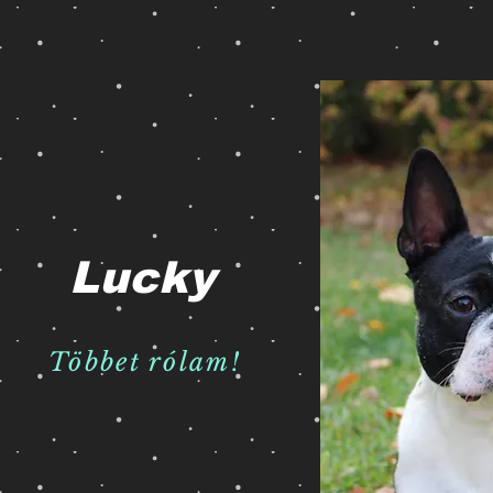
Lucky
Többet rólam!